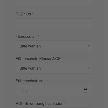
PLZ / Ort
*
Interesse an
*
Führerschein Klasse 2/CE
*
Führerschein seit
*
PDF Bewerbung hochladen
*