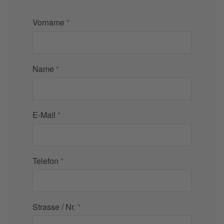
Vorname
*
Name
*
E-Mail
*
Telefon
*
Strasse / Nr.
*