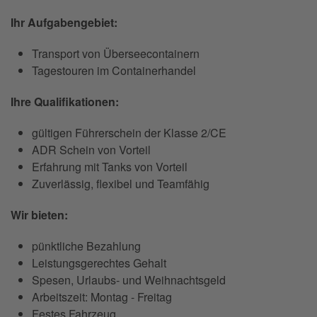
Ihr Aufgabengebiet:
Transport von Überseecontainern
Tagestouren im Containerhandel
Ihre Qualifikationen:
gültigen Führerschein der Klasse 2/CE
ADR Schein von Vorteil
Erfahrung mit Tanks von Vorteil
Zuverlässig, flexibel und Teamfähig
Wir bieten:
pünktliche Bezahlung
Leistungsgerechtes Gehalt
Spesen, Urlaubs- und Weihnachtsgeld
Arbeitszeit: Montag - Freitag
Festes Fahrzeug