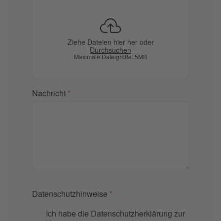
Ziehe Dateien hier her oder
Durchsuchen
Maximale Dateigröße: 5MB
Nachricht
*
Datenschutzhinweise
*
Ich habe die Datenschutzherklärung zur