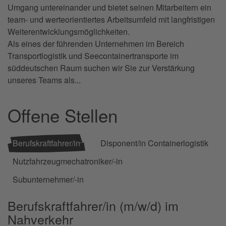
Umgang untereinander und bietet seinen Mitarbeitern ein
team- und werteorientiertes Arbeitsumfeld mit langfristigen
Weiterentwicklungsmöglichkeiten.
Als eines der führenden Unternehmen im Bereich
Transportlogistik und Seecontainertransporte im
süddeutschen Raum suchen wir Sie zur Verstärkung
unseres Teams als...
Offene Stellen
Berufskraftfahrer/in
Disponent/in Containerlogistik
Nutzfahrzeugmechatroniker/-in
Subunternehmer/-in
Berufskraftfahrer/in (m/w/d) im
Nahverkehr