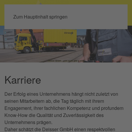
Zum Hauptinhalt springen
Karriere
Der Erfolg eines Unternehmens hängt nicht zuletzt von
seinen Mitarbeitern ab, die Tag täglich mit ihrem
Engagement, ihrer fachlichen Kompetenz und profundem
Know-How die Qualität und Zuverlässigkeit des
Unternehmens prägen.
Daher schätzt die Deisser GmbH einen respektvollen