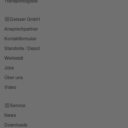
Transportlogistik
Deisser GmbH
Ansprechpartner
Kontaktformular
Standorte / Depot
Werkstatt
Jobs
Über uns
Video
Service
News
Downloads