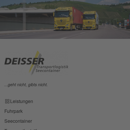
...geht nicht, gibts nicht.
Leistungen
Fuhrpark
Seecontainer