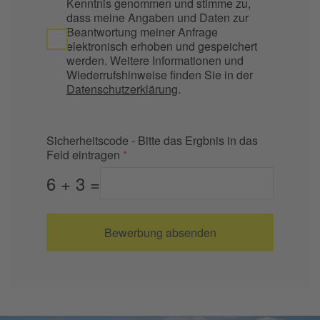
Kenntnis genommen und stimme zu,
dass meine Angaben und Daten zur
Beantwortung meiner Anfrage
elektronisch erhoben und gespeichert
werden. Weitere Informationen und
Wiederrufshinweise finden Sie in der
Datenschutzerklärung
.
Sicherheitscode - Bitte das Ergbnis in das
Feld eintragen
*
6 + 3 =
Bewerbung absenden