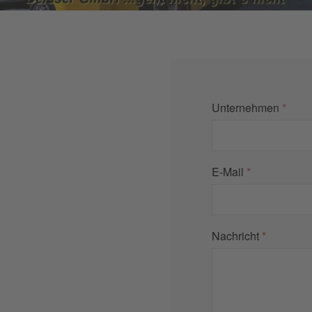
Unternehmen
*
E-Mail
*
Nachricht
*