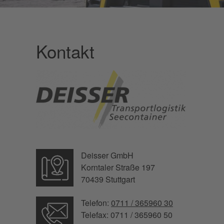
Kontakt
Deisser GmbH
Korntaler Straße 197
70439 Stuttgart
Telefon:
0711 / 365960 30
Telefax: 0711 / 365960 50