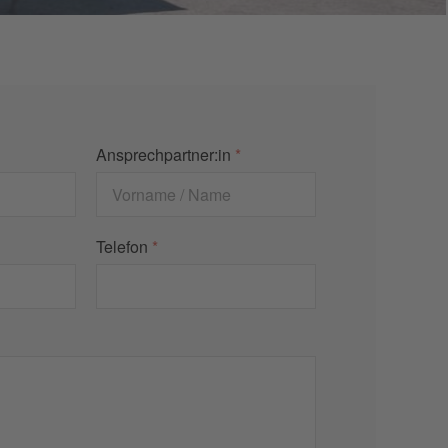
Ansprechpartner:in
*
Telefon
*