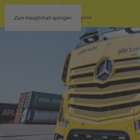
Zum Hauptinhalt springen